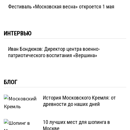
Фестиваль «Московская весна» откроется 1 мая
ИНТЕРВЬЮ
Иван Бондюков: Директор центра военно-
патриотического воспитания «Вершина»
БЛОГ
История Московского Кремля: от
древности до наших дней
10 лучших мест для шопинга в
Москве