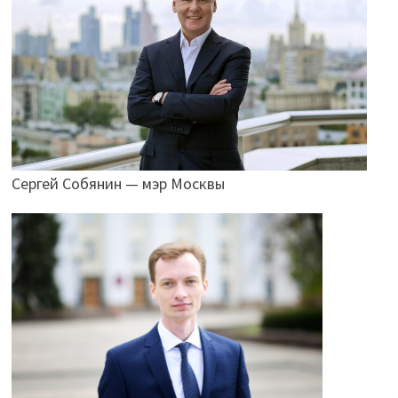
Сергей Собянин — мэр Москвы