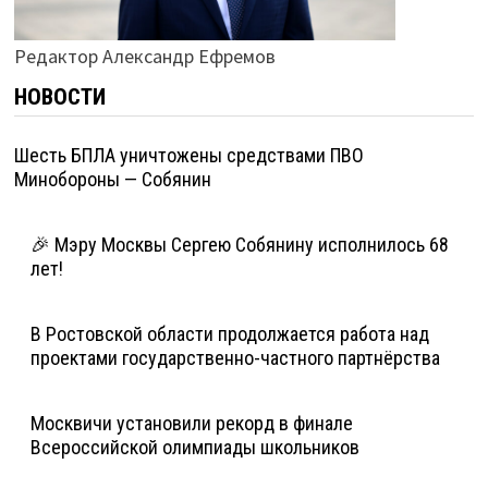
Редактор Александр Ефремов
НОВОСТИ
Шесть БПЛА уничтожены средствами ПВО
Минобороны — Собянин
🎉 Мэру Москвы Сергею Собянину исполнилось 68
лет!
В Ростовской области продолжается работа над
проектами государственно-частного партнёрства
Москвичи установили рекорд в финале
Всероссийской олимпиады школьников