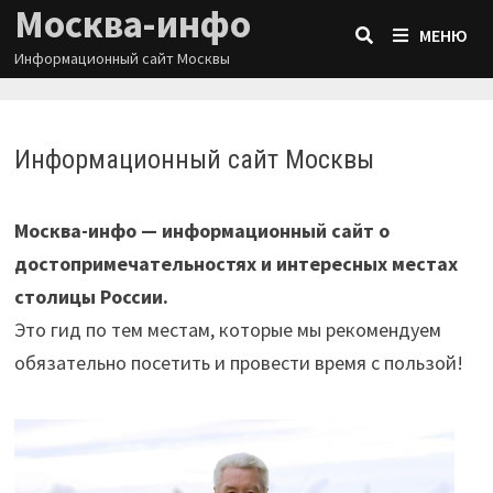
Москва-инфо
Перейти
МЕНЮ
к
Информационный сайт Москвы
содержимому
Информационный сайт Москвы
Москва-инфо — информационный сайт о
достопримечательностях и интересных местах
столицы России.
Это гид по тем местам, которые мы рекомендуем
обязательно посетить и провести время с пользой!